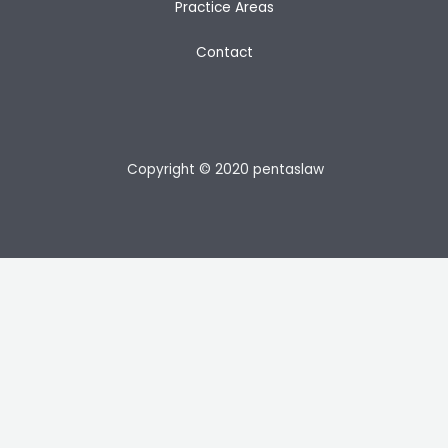
Practice Areas
Contact
Copyright © 2020 pentaslaw